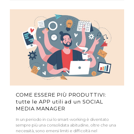
COME ESSERE PIÙ PRODUTTIVI:
tutte le APP utili ad un SOCIAL
MEDIA MANAGER
In un periodo in cui lo smart-working è diventato
sempre più una consolidata abitudine, oltre che una
necessità, sono emersi limiti e difficoltà nel