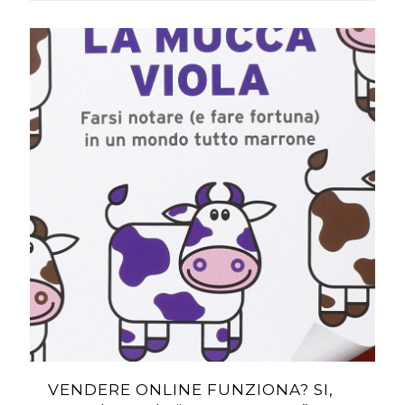
VENDERE ONLINE FUNZIONA? SI,