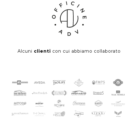
Alcuni
clienti
con cui abbiamo collaborato