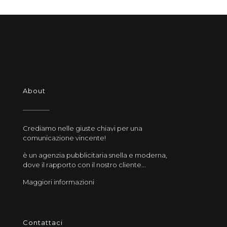
About
Crediamo nelle giuste chiavi per una
comunicazione vincente!
è un agenzia pubblicitaria snella e moderna,
dove il rapporto con il nostro cliente...
Maggiori informazioni
Contattaci