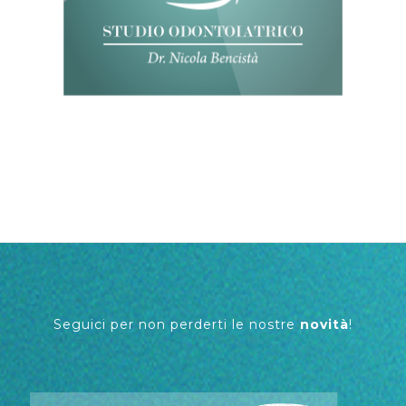
Seguici per non perderti le nostre
novità
!