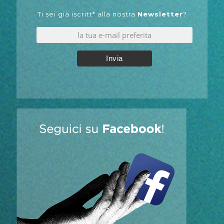
Ti sei già iscritt* alla nostra
Newsletter
?