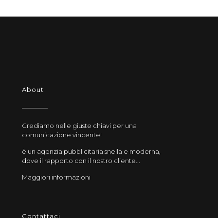
About
Crediamo nelle giuste chiavi per una
comunicazione vincente!
è un agenzia pubblicitaria snella e moderna,
dove il rapporto con il nostro cliente...
Maggiori informazioni
Contattaci