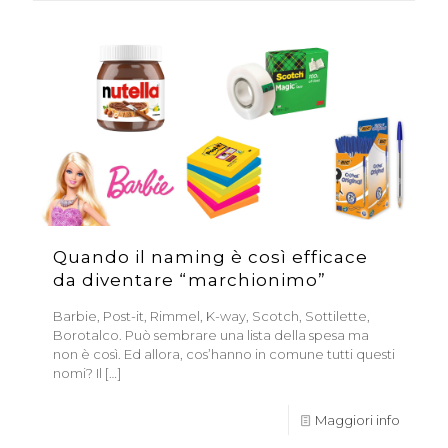
Quando il naming è così efficace
da diventare “marchionimo”
Barbie, Post-it, Rimmel, K-way, Scotch, Sottilette,
Borotalco. Può sembrare una lista della spesa ma
non è così. Ed allora, cos’hanno in comune tutti questi
nomi? Il
[…]
Maggiori info