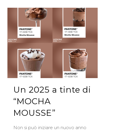
Un 2025 a tinte di
“MOCHA
MOUSSE”
Non si può iniziare un nuovo anno