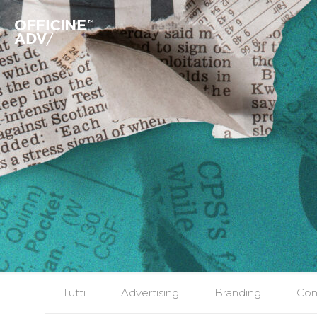
Tutti
Advertising
Branding
Con