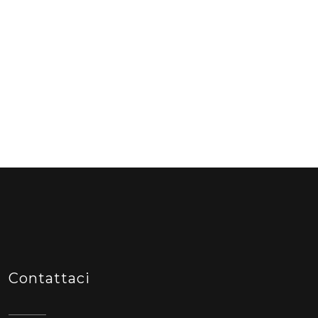
Contattaci