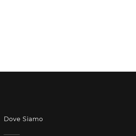
Dove Siamo