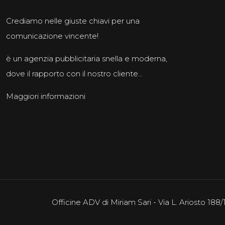
Crediamo nelle giuste chiavi per una
comunicazione vincente!
è un agenzia pubblicitaria snella e moderna,
dove il rapporto con il nostro cliente...
Maggiori informazioni
Officine ADV di Miriam Sari - Via L. Ariosto 18