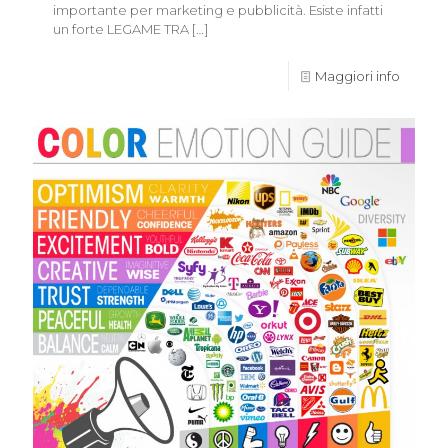
importante per marketing e pubblicità. Esiste infatti
un forte LEGAME TRA
[…]
Maggiori info