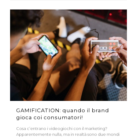
GAMIFICATION: quando il brand
gioca coi consumatori!
Cosa c’entrano i videogiochi con il marketing?
Apparentemente nulla, ma in realtà sono due mondi