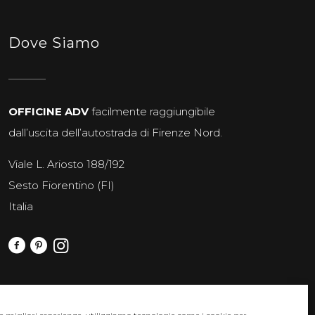
Dove Siamo
OFFICINE ADV
facilmente raggiungibile
dall’uscita dell’autostrada di Firenze Nord.
Viale L. Ariosto 188/192
Sesto Fiorentino (FI)
Italia