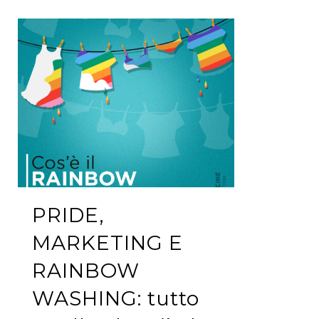
PRIDE,
MARKETING E
RAINBOW
WASHING: tutto