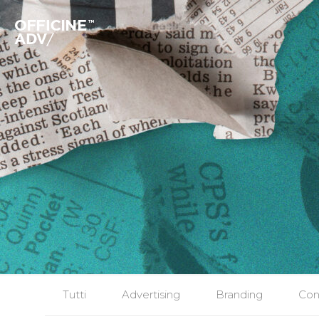
Tutti
Advertising
Branding
Con