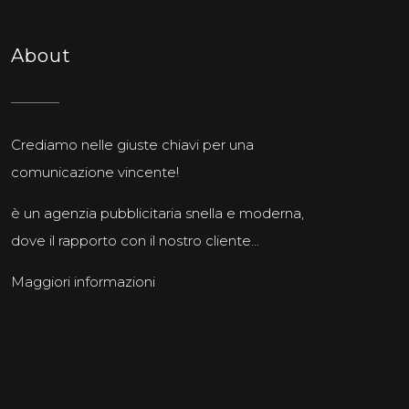
About
Crediamo nelle giuste chiavi per una
comunicazione vincente!
è un agenzia pubblicitaria snella e moderna,
dove il rapporto con il nostro cliente...
Maggiori informazioni