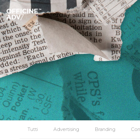
Tutti
Advertising
Branding
Con