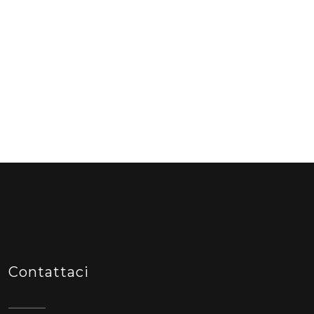
Contattaci