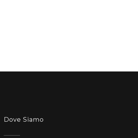
Dove Siamo