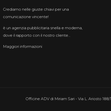
Crediamo nelle giuste chiavi per una
comunicazione vincente!
è un agenzia pubblicitaria snella e moderna,
dove il rapporto con il nostro cliente...
Maggiori informazioni
Officine ADV di Miriam Sari - Via L. Ariosto 18