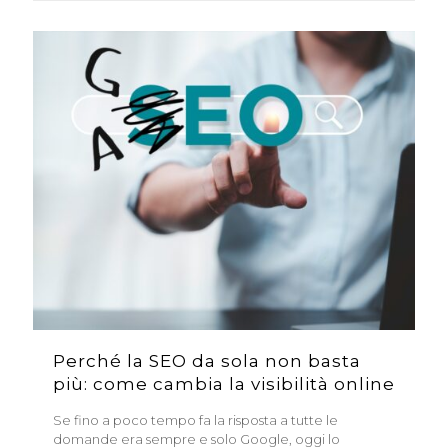
Perché la SEO da sola non basta
più: come cambia la visibilità online
Se fino a poco tempo fa la risposta a tutte le
domande era sempre e solo Google, oggi lo