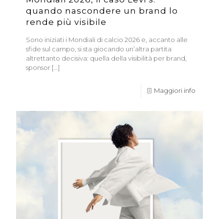
quando nascondere un brand lo
rende più visibile
Sono iniziati i Mondiali di calcio 2026 e, accanto alle
sfide sul campo, si sta giocando un’altra partita
altrettanto decisiva: quella della visibilità per brand,
sponsor
[…]
Maggiori info