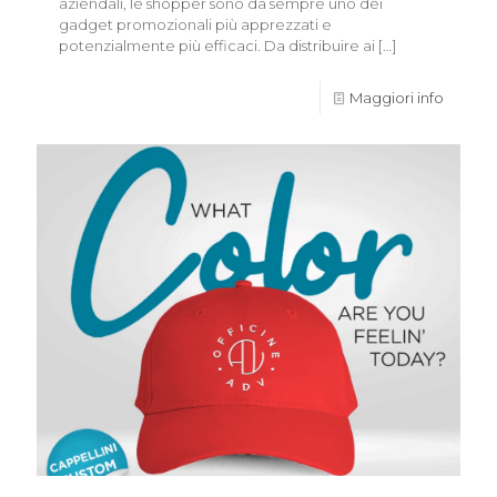
aziendali, le shopper sono da sempre uno dei
gadget promozionali più apprezzati e
potenzialmente più efficaci. Da distribuire ai
[…]
Maggiori info