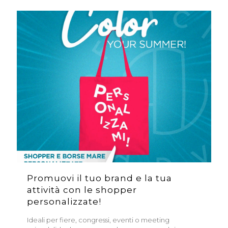
Promuovi il tuo brand e la tua
attività con le shopper
personalizzate!
Ideali per fiere, congressi, eventi o meeting