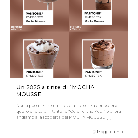
Un 2025 a tinte di “MOCHA
MOUSSE”
Non si può iniziare un nuovo anno senza conoscere
quello che sarà il Pantone “Color of the Year” e allora
andiamo alla scoperta del MOCHA MOUSSE,
[…]
Maggiori info