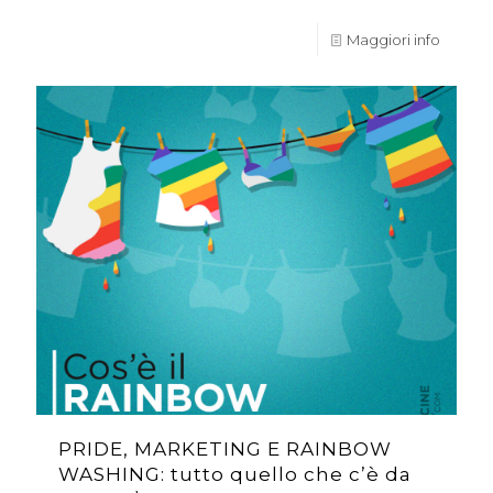
Maggiori info
PRIDE, MARKETING E RAINBOW
WASHING: tutto quello che c’è da