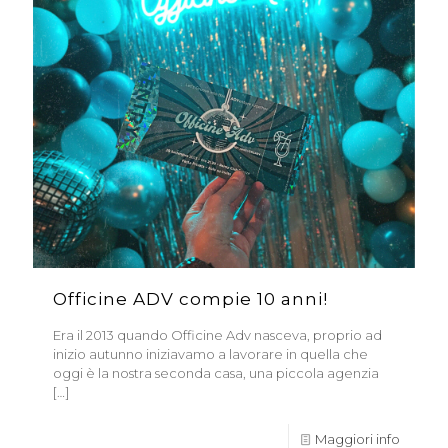
Officine ADV compie 10 anni!
Era il 2013 quando Officine Adv nasceva, proprio ad
inizio autunno iniziavamo a lavorare in quella che
oggi è la nostra seconda casa, una piccola agenzia
[…]
Maggiori info