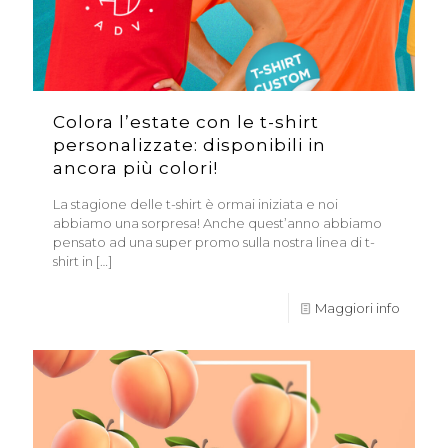
Colora l’estate con le t-shirt
personalizzate: disponibili in
ancora più colori!
La stagione delle t-shirt è ormai iniziata e noi
abbiamo una sorpresa! Anche quest’anno abbiamo
pensato ad una super promo sulla nostra linea di t-
shirt in
[…]
Maggiori info