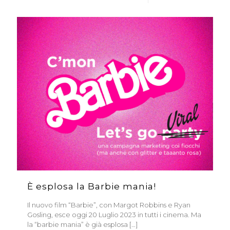
È esplosa la Barbie mania!
Il nuovo film “Barbie”, con Margot Robbins e Ryan
Gosling, esce oggi 20 Luglio 2023 in tutti i cinema. Ma
la “barbie mania” è già esplosa
[…]