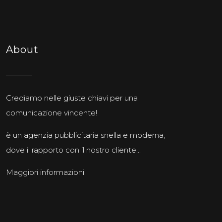
About
Crediamo nelle giuste chiavi per una
comunicazione vincente!
è un agenzia pubblicitaria snella e moderna,
dove il rapporto con il nostro cliente...
Maggiori informazioni