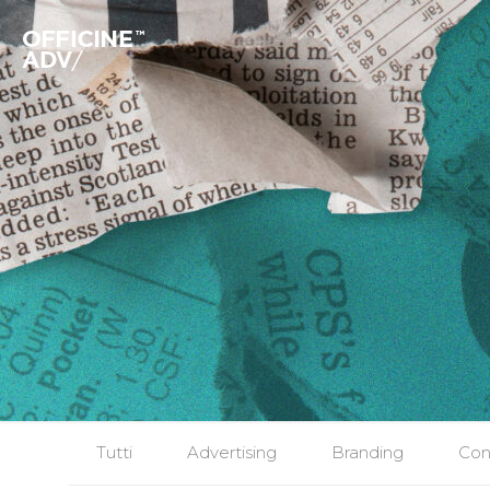
Tutti
Advertising
Branding
Con