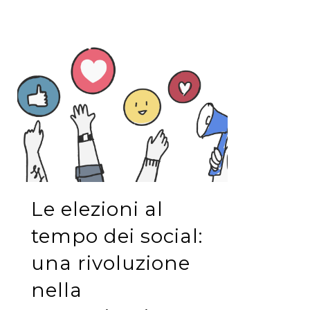
Le elezioni al
tempo dei social:
una rivoluzione
nella