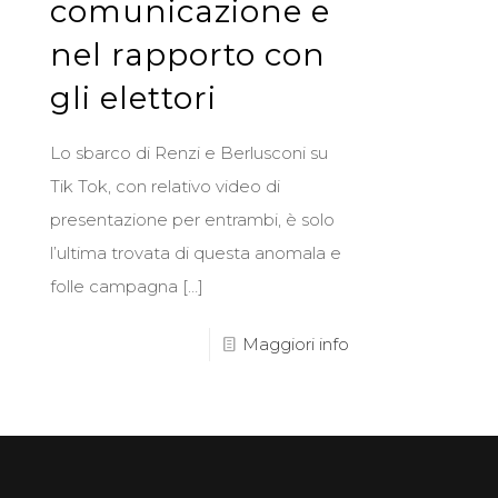
comunicazione e
nel rapporto con
gli elettori
Lo sbarco di Renzi e Berlusconi su
Tik Tok, con relativo video di
presentazione per entrambi, è solo
l’ultima trovata di questa anomala e
folle campagna
[…]
Maggiori info