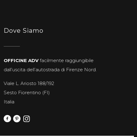
Dove Siamo
OFFICINE ADV
facilmente raggiungibile
dall’uscita dell’autostrada di Firenze Nord.
Viale L. Ariosto 188/192
Sesto Fiorentino (FI)
Italia