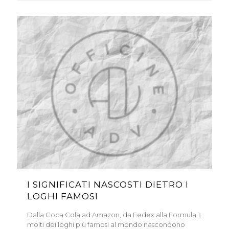
I SIGNIFICATI NASCOSTI DIETRO I
LOGHI FAMOSI
Dalla Coca Cola ad Amazon, da Fedex alla Formula 1:
molti dei loghi più famosi al mondo nascondono