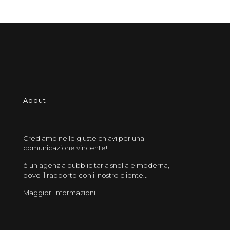
About
Crediamo nelle giuste chiavi per una
comunicazione vincente!
è un agenzia pubblicitaria snella e moderna,
dove il rapporto con il nostro cliente...
Maggiori informazioni