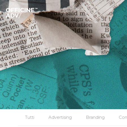
Tutti
Advertising
Branding
Con