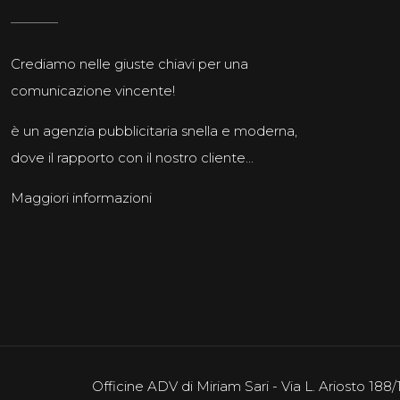
Crediamo nelle giuste chiavi per una
comunicazione vincente!
è un agenzia pubblicitaria snella e moderna,
dove il rapporto con il nostro cliente...
Maggiori informazioni
Officine ADV di Miriam Sari - Via L. Ariosto 18