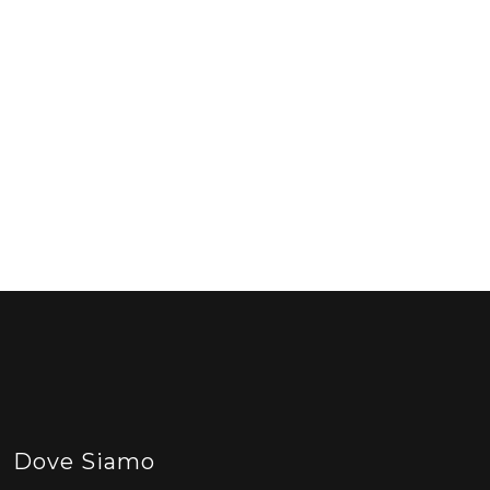
Dove Siamo