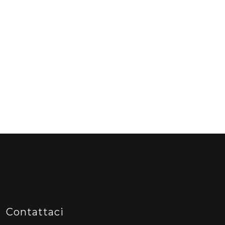
Contattaci